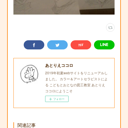
あとりえココロ
2019年初夏webサイトをリニューアルし
ました。 カラー＆アートセラピストによ
る こどもとおとなの図工教室 あとりえ
ココロにようこそ
フォロー
関連記事