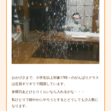
おかげさまで、小学生以上対象17時～のがんばりクラス
は定員ギリギリで開講しています。
各曜日あとひとりくらいなら入れるかな・・・
私ひとりで細やかにやろうとするとどうしても少人数に
なります。