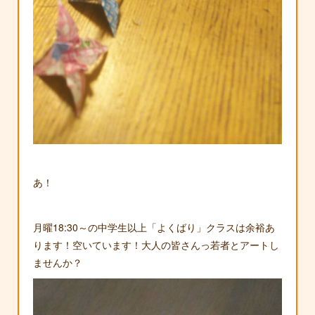
あ！
月曜18:30～の中学生以上「よくばり」クラスは余裕あ
ります！空いています！大人の皆さんっ若者とアートし
ませんか？