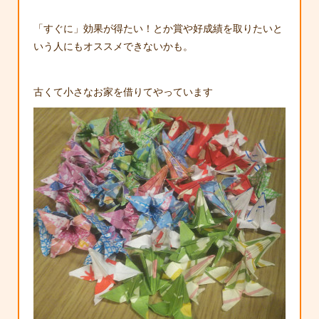
「すぐに」効果が得たい！とか賞や好成績を取りたいと
いう人にもオススメできないかも。
古くて小さなお家を借りてやっています