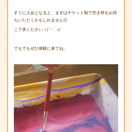
すぐに入会となると、まずはチケット制で空き枠をお待
ちいただくかもしれません💦
ご了承くださいヽ(´ｰ｀ )ﾉ
でもでもぜひ体験に来てね。