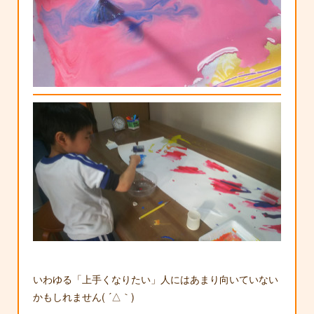
いわゆる「上手くなりたい」人にはあまり向いていない
かもしれません( ´△｀)