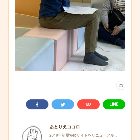
あとりえココロ
2019年初夏webサイトをリニューアルし