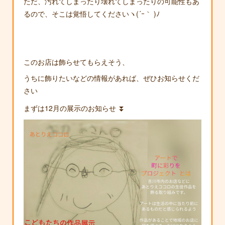
ただ、汚れてしまったり壊れてしまったりの可能性もあ
るので、そこは覚悟してくださいヽ(´ｰ｀ )ﾉ
このお店は飾らせてもらえそう、
うちに飾りたいなどの情報があれば、ぜひお知らせくだ
さい
まずは12月の展示のお知らせ ⏬