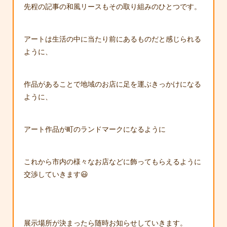
先程の記事の和風リースもその取り組みのひとつです。
アートは生活の中に当たり前にあるものだと感じられる
ように、
作品があることで地域のお店に足を運ぶきっかけになる
ように、
アート作品が町のランドマークになるように
これから市内の様々なお店などに飾ってもらえるように
交渉していきます😃
展示場所が決まったら随時お知らせしていきます。